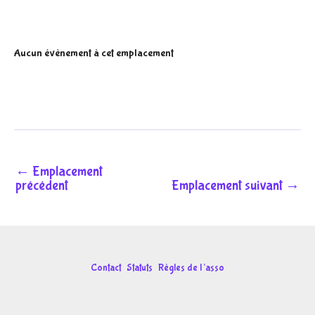
Aucun évènement à cet emplacement
←
Emplacement
précédent
Emplacement suivant
→
Contact
Statuts
Règles de l’asso