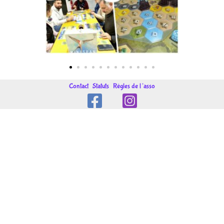
Contact
Statuts
Règles de l’asso