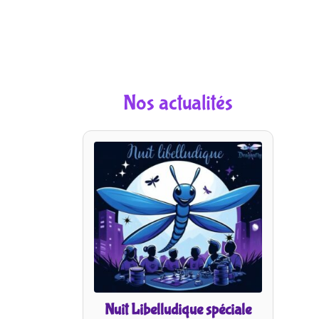
Nos actualités
Nuit Libelludique spéciale