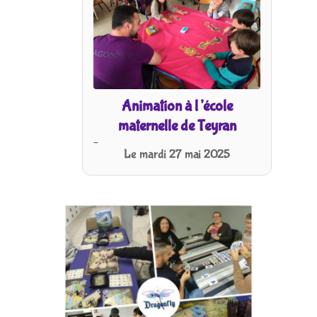
Animation à l’école
maternelle de Teyran
-
Le mardi 27 mai 2025