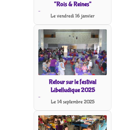
“Rois & Reines”
-
Le vendredi 16 janvier
Retour sur le festival
Libelludique 2025
-
Le 14 septembre 2025