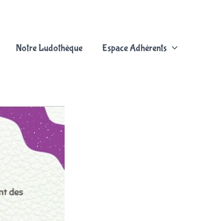
Notre Ludothèque
Espace Adhérents