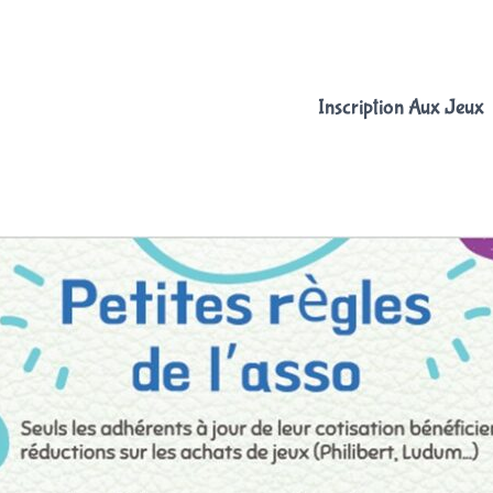
Inscription Aux Jeux