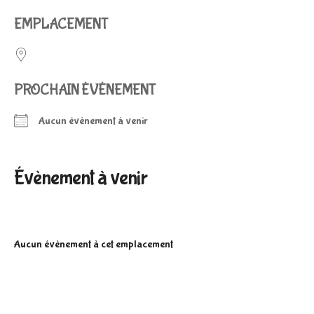
EMPLACEMENT
Aller
PROCHAIN ÉVÉNEMENT
au
Aucun évènement à venir
Évènement à venir
contenu
Aucun évènement à cet emplacement