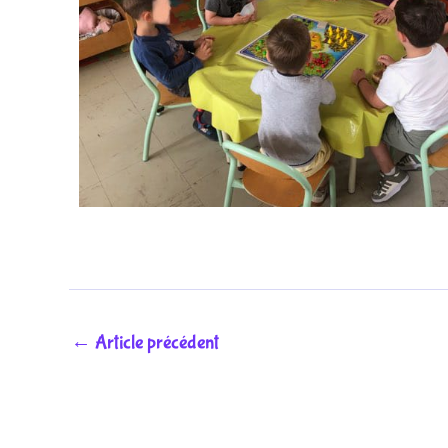
←
Article précédent