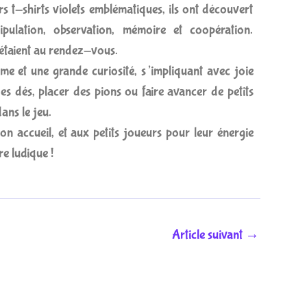
rs t-shirts violets emblématiques, ils ont découvert
ulation, observation, mémoire et coopération.
 étaient au rendez-vous.
me et une grande curiosité, s’impliquant avec joie
es dés, placer des pions ou faire avancer de petits
ans le jeu.
n accueil, et aux petits joueurs pour leur énergie
e ludique !
Article suivant
→