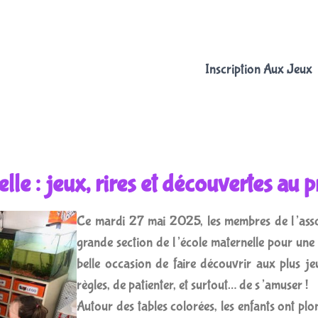
Inscription Aux Jeux
lle : jeux, rires et découvertes au
Ce mardi 27 mai 2025, les membres de l’associ
grande section de l’école maternelle pour une 
belle occasion de faire découvrir aux plus je
règles, de patienter, et surtout… de s’amuser !
Autour des tables colorées, les enfants ont p