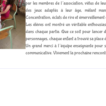
par les membres de l’association, vêtus de leu
des jeux adaptés à leur âge, mêlant manip
Concentration, éclats de rire et émerveillement
Les élèves ont montré un véritable enthousias
dans chaque partie. Que ce soit pour lancer d
personnages, chaque enfant a trouvé sa place d
Un grand merci à l’équipe enseignante pour so
communicative. Vivement la prochaine rencontr