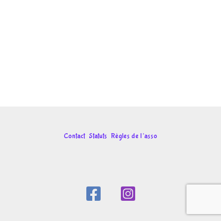
Contact
Statuts
Règles de l’asso