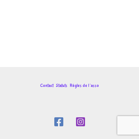
Contact
Statuts
Règles de l’asso