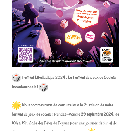
Festival Libelludique 2024 : Le Festival de Jeux de Société
Incontournable !
Nous sommes ravis de vous inviter à la 2ᵉ édition de notre
festival de jeux de société ! Rendez-vous le
29 septembre 2024
, de
10h à 19h, Salle des Fêtes de Teyran pour une journée de fun et de