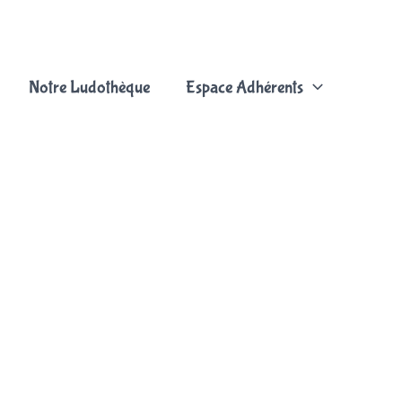
Notre Ludothèque
Espace Adhérents