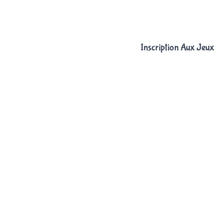
Inscription Aux Jeux