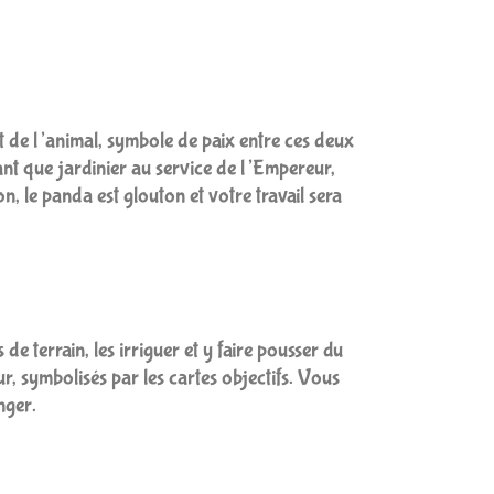
 de l’animal, symbole de paix entre ces deux
tant que jardinier au service de l’Empereur,
n, le panda est glouton et votre travail sera
de terrain, les irriguer et y faire pousser du
r, symbolisés par les cartes objectifs. Vous
nger.