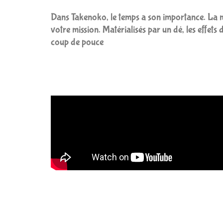
Dans Takenoko, le temps a son importance. La mé
votre mission. Matérialisés par un dé, les effets 
coup de pouce