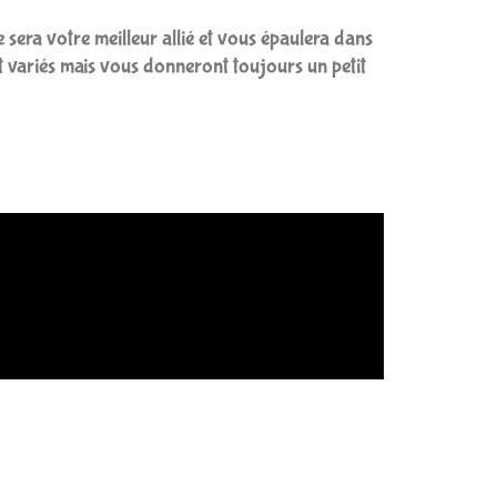
era votre meilleur allié et vous épaulera dans
 et variés mais vous donneront toujours un petit