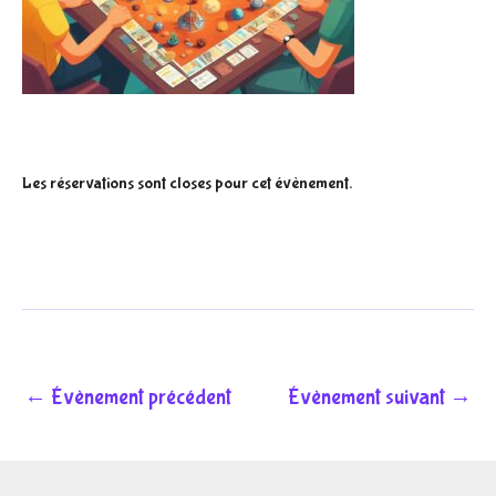
Les réservations sont closes pour cet évènement.
←
Évènement précédent
Évènement suivant
→