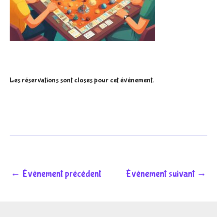
Les réservations sont closes pour cet évènement.
←
Évènement précédent
Évènement suivant
→