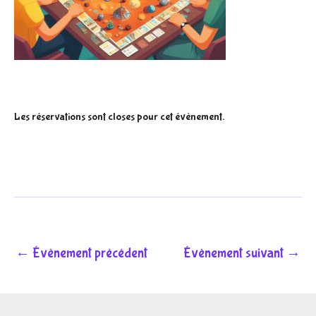
Les réservations sont closes pour cet évènement.
←
Évènement précédent
Évènement suivant
→