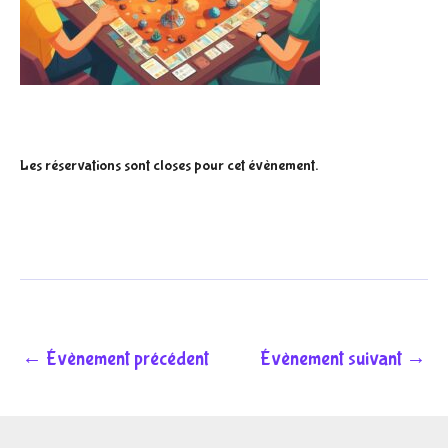
Les réservations sont closes pour cet évènement.
←
Évènement précédent
Évènement suivant
→