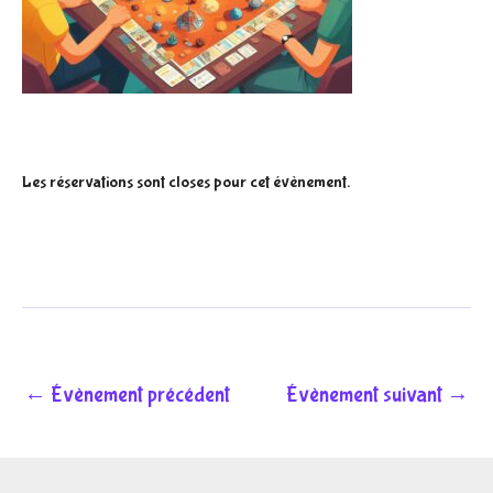
Les réservations sont closes pour cet évènement.
←
Évènement précédent
Évènement suivant
→