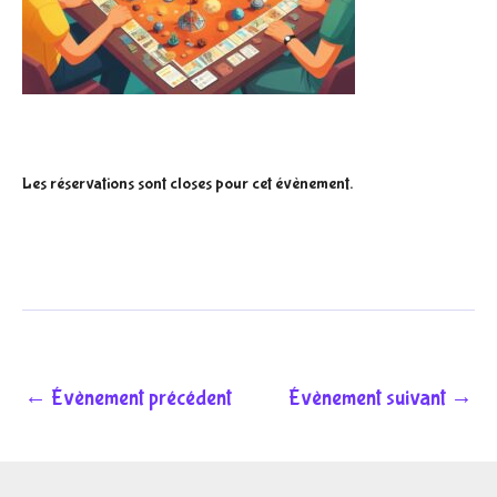
Les réservations sont closes pour cet évènement.
←
Évènement précédent
Évènement suivant
→