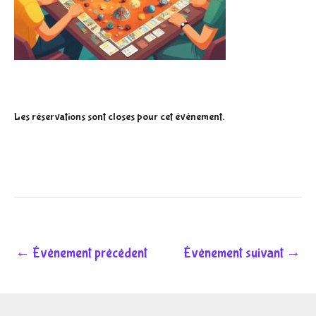
Les réservations sont closes pour cet évènement.
←
Évènement précédent
Évènement suivant
→