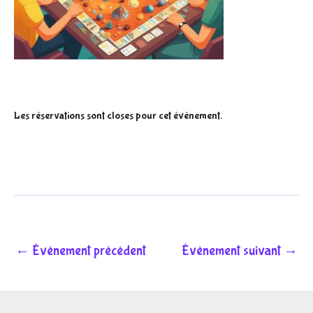
Les réservations sont closes pour cet évènement.
←
Évènement précédent
Évènement suivant
→