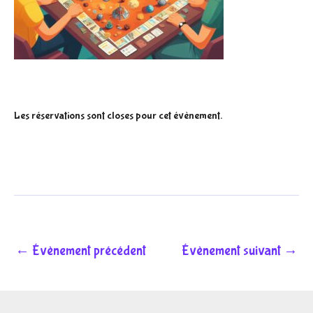
Les réservations sont closes pour cet évènement.
←
Évènement précédent
Évènement suivant
→