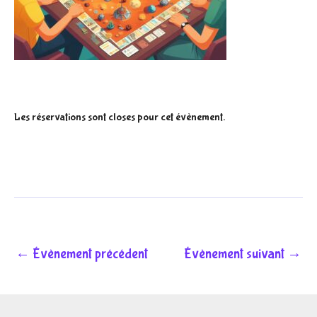
Les réservations sont closes pour cet évènement.
←
Évènement précédent
Évènement suivant
→