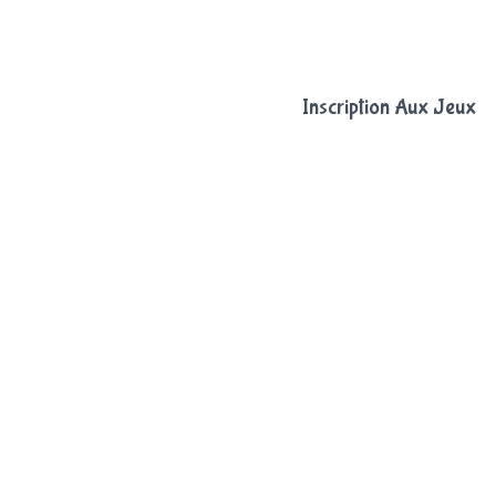
Inscription Aux Jeux