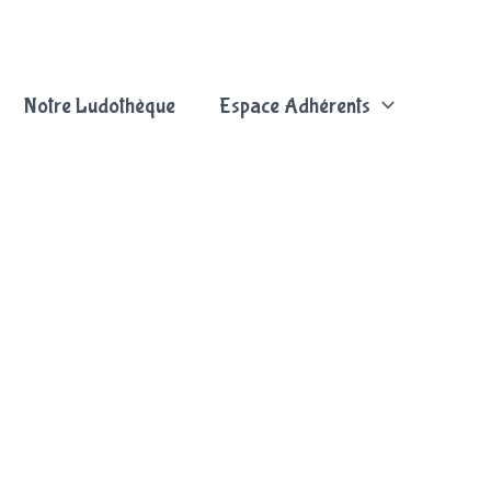
Notre Ludothèque
Espace Adhérents