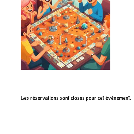
Les réservations sont closes pour cet évènement.