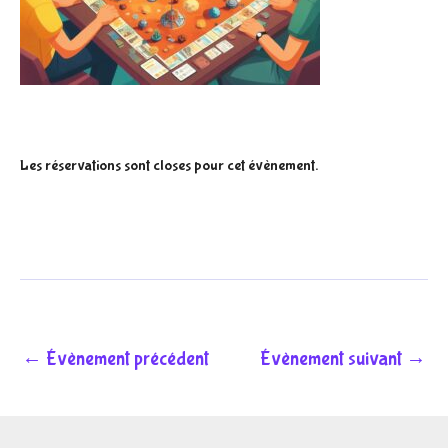
Les réservations sont closes pour cet évènement.
←
Évènement précédent
Évènement suivant
→