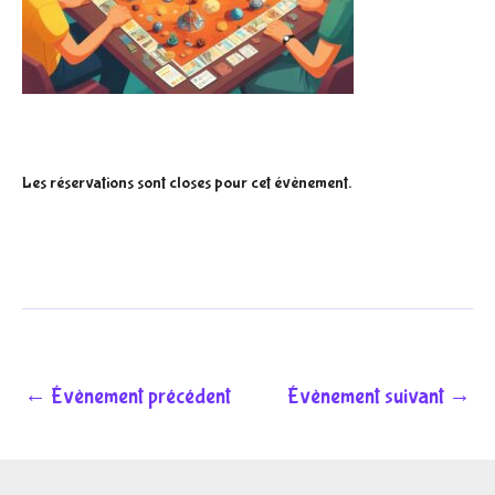
Les réservations sont closes pour cet évènement.
←
Évènement précédent
Évènement suivant
→