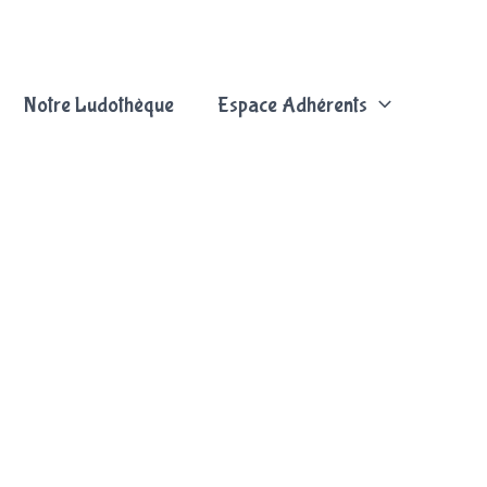
Notre Ludothèque
Espace Adhérents