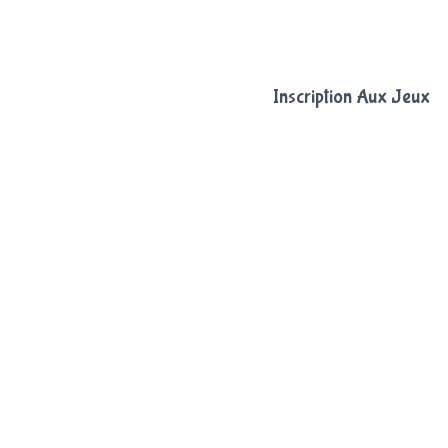
Inscription Aux Jeux