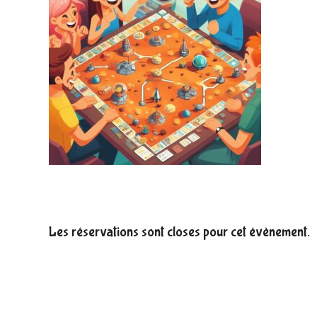
Les réservations sont closes pour cet évènement.