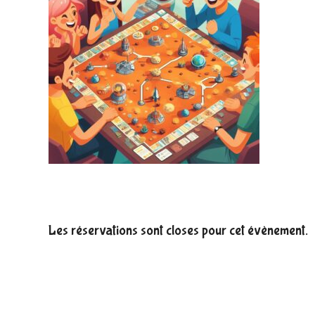
Les réservations sont closes pour cet évènement.