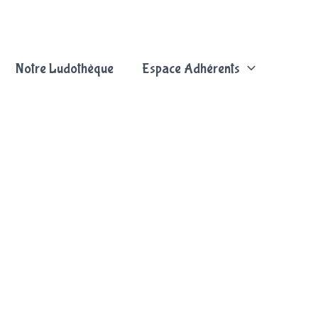
Notre Ludothèque
Espace Adhérents