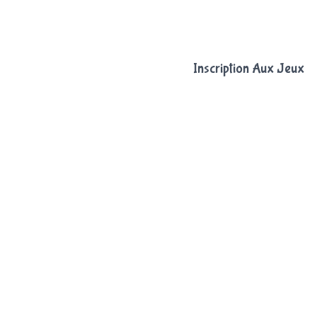
Inscription Aux Jeux