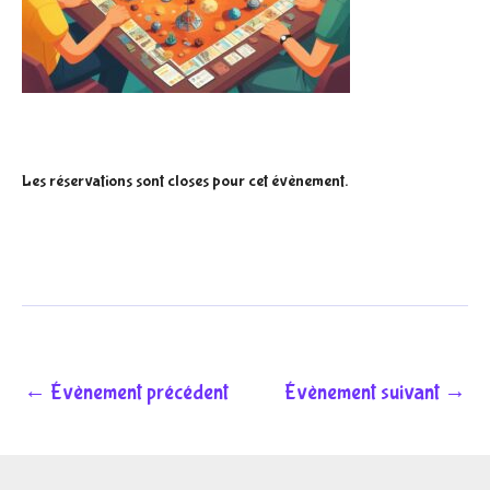
Les réservations sont closes pour cet évènement.
←
Évènement précédent
Évènement suivant
→