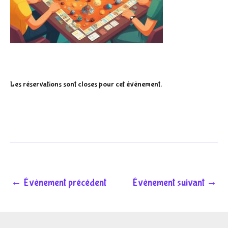
Les réservations sont closes pour cet évènement.
←
Évènement précédent
Évènement suivant
→