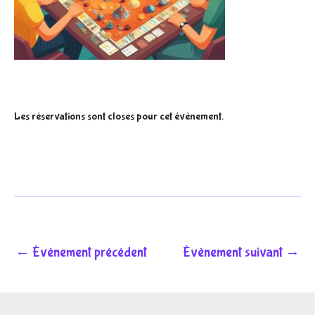
Les réservations sont closes pour cet évènement.
←
Évènement précédent
Évènement suivant
→