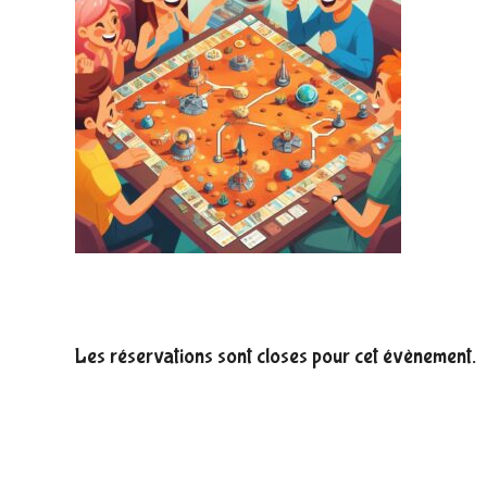
Les réservations sont closes pour cet évènement.