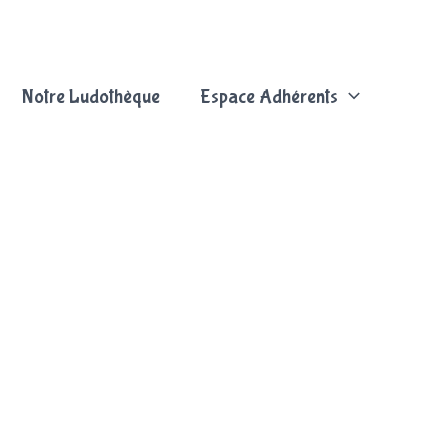
Notre Ludothèque
Espace Adhérents