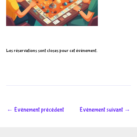
Les réservations sont closes pour cet évènement.
←
Évènement précédent
Évènement suivant
→