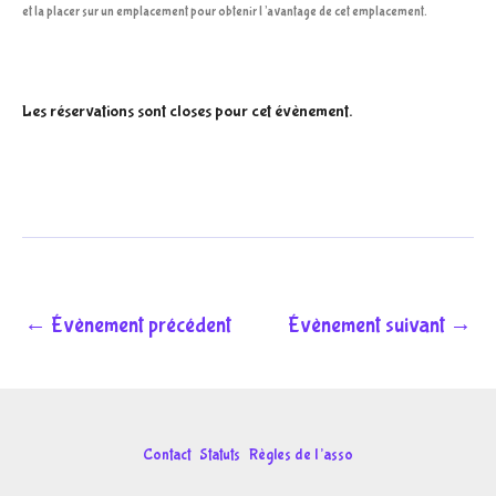
et la placer sur un emplacement pour obtenir l’avantage de cet emplacement.
Les réservations sont closes pour cet évènement.
←
Évènement précédent
Évènement suivant
→
Contact
Statuts
Règles de l’asso