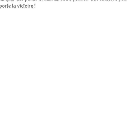
orte la victoire !