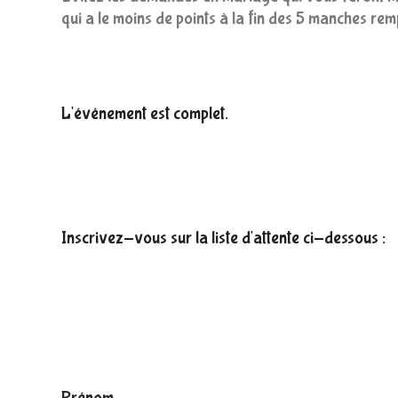
qui a le moins de points à la fin des 5 manches remp
L'événement est complet.
Inscrivez-vous sur la liste d'attente ci-dessous :
P
Prénom