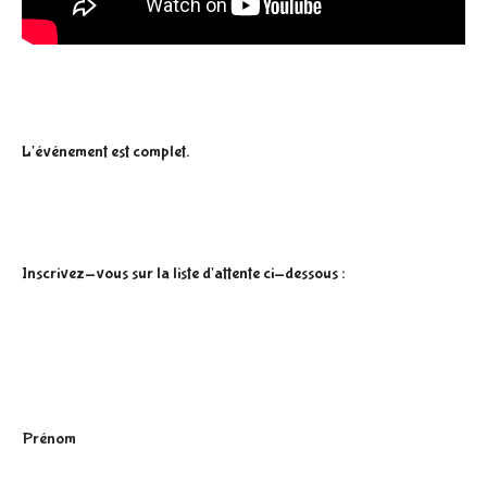
L'événement est complet.
Inscrivez-vous sur la liste d'attente ci-dessous :
P
Prénom