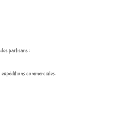
des partisans :
 expéditions commerciales.