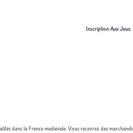
Inscription Aux Jeux
lités dans la France médiévale. Vous recevrez des marchandises