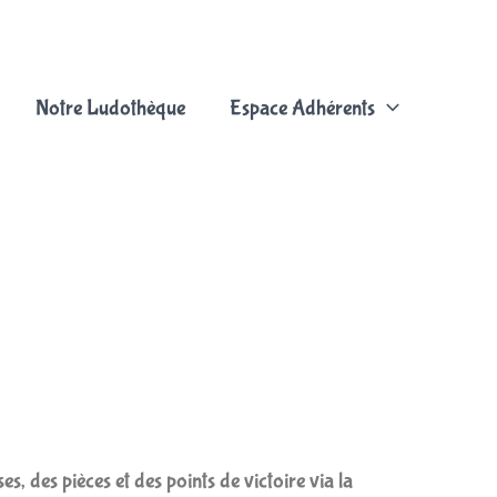
Notre Ludothèque
Espace Adhérents
, des pièces et des points de victoire via la