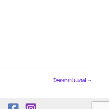
Évènement suivant
→