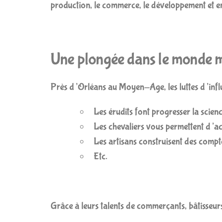
production, le commerce, le développement et e
Une plongée dans le monde m
Près d’Orléans au Moyen-Age, les luttes d’influe
Les érudits font progresser la scienc
Les chevaliers vous permettent d’a
Les artisans construisent des comptoir
Etc.
Grâce à leurs talents de commerçants, bâtisseur