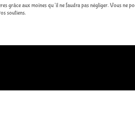
ères grâce aux moines qu’il ne faudra pas négliger. Vous ne pou
os soutiens.