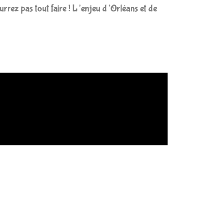
rrez pas tout faire ! L’enjeu d’Orléans et de