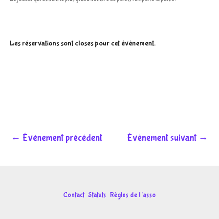
Les réservations sont closes pour cet évènement.
←
Évènement précédent
Évènement suivant
→
Contact
Statuts
Règles de l’asso