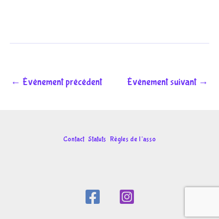
←
Évènement précédent
Évènement suivant
→
Contact
Statuts
Règles de l’asso