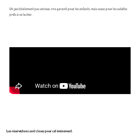
Un jeu totalement pas sérieux, rire garanti pour les enfants, mais aussi pour les adultes
prêts à se lacher.
Les réservations sont closes pour cet évènement.