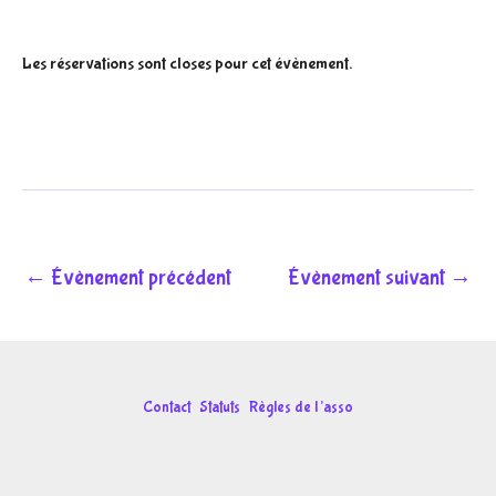
Les réservations sont closes pour cet évènement.
←
Évènement précédent
Évènement suivant
→
Contact
Statuts
Règles de l’asso