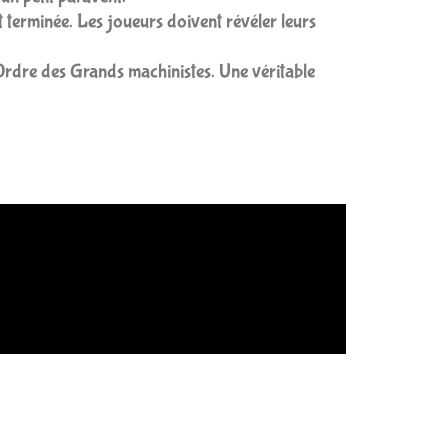
t terminée. Les joueurs doivent révéler leurs
’Ordre des Grands machinistes. Une véritable