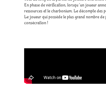
En phase de vérification, lorsqu’un joueur annon
ressources et le charbonium. Le décompte des 
Le joueur qui possède le plus grand nombre de p
consécration !