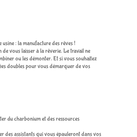
usine : la manufacture des rêves !
de vous laisser à la rêverie. Le travail ne
mbiner ou les démonter. Et si vous souhaitez
chées doubles pour vous démarquer de vos
lter du charbonium et des ressources
er des assistants qui vous épauleront dans vos