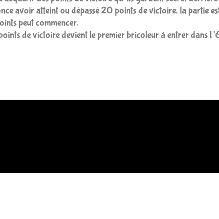
ce avoir atteint ou dépassé 20 points de victoire, la partie es
points peut commencer.
oints de victoire devient le premier bricoleur à entrer dans l