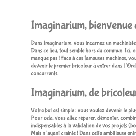
Imaginarium, bienvenue d
Dans Imaginarium, vous incarnez un machiniste 
Dans ce lieu, tout semble hors du commun. Ici, on
manque pas ! Face à ces fameuses machines, vous
devenir le premier bricoleur à entrer dans l’O
concurrents.
Imaginarium, de bricoleu
Votre but est simple : vous voulez devenir le pl
Pour cela, vous allez réparer, démonter, combin
indispensables à la validation de vos projets (boi
Mais n’ayant crainte ! Dans cette ambitieuse en