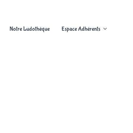
Notre Ludothèque
Espace Adhérents