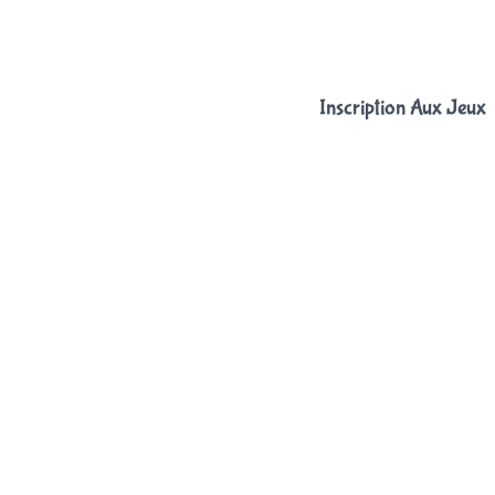
Inscription Aux Jeux