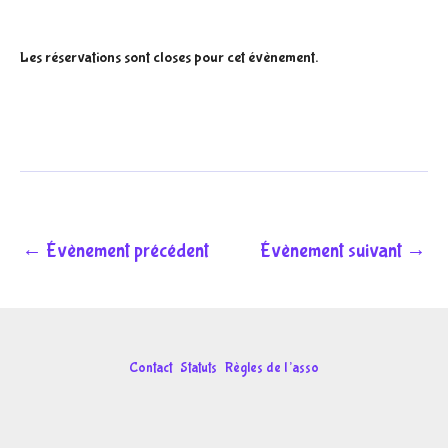
Les réservations sont closes pour cet évènement.
←
Évènement précédent
Évènement suivant
→
Contact
Statuts
Règles de l’asso