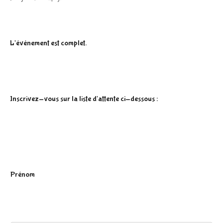
L'événement est complet.
Inscrivez-vous sur la liste d'attente ci-dessous :
P
Prénom
r