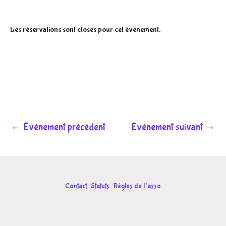
Les réservations sont closes pour cet évènement.
←
Évènement précédent
Évènement suivant
→
Contact
Statuts
Règles de l’asso