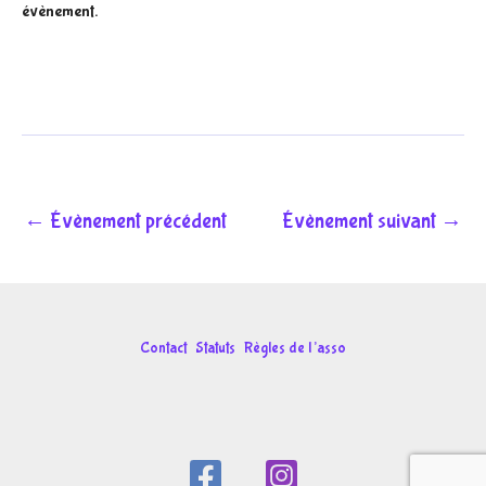
évènement.
←
Évènement précédent
Évènement suivant
→
Contact
Statuts
Règles de l’asso