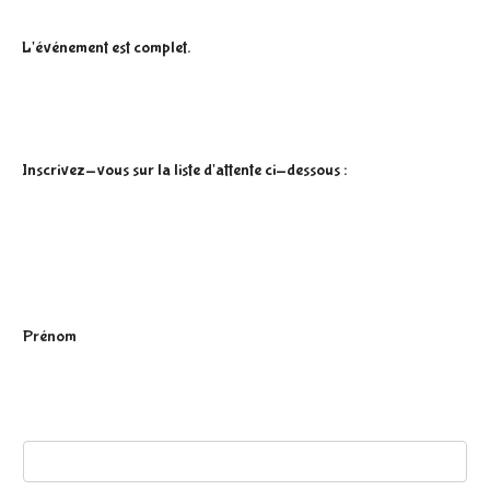
L'événement est complet.
Inscrivez-vous sur la liste d'attente ci-dessous :
P
Prénom
r