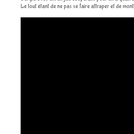
Le tout étant de ne pas se faire attraper et de mo