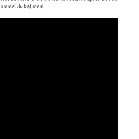
 sommet du bâtiment