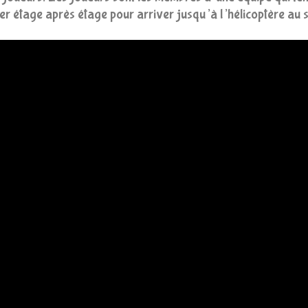
nter étage après étage pour arriver jusqu’à l’hélicoptère au