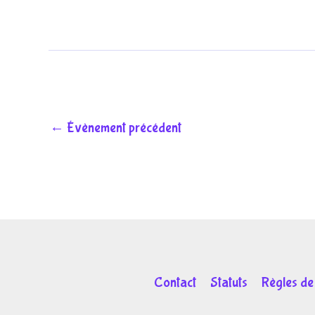
←
Évènement précédent
Contact
Statuts
Règles de