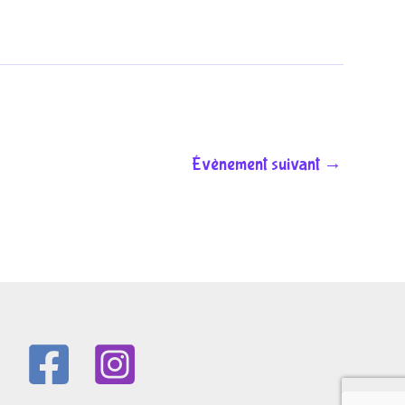
Évènement suivant
→