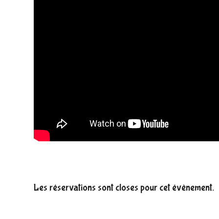
Les réservations sont closes pour cet évènement.